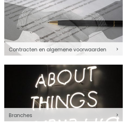
Contracten en algemene voorwaarden
Branches