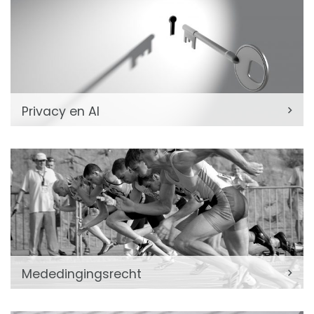
Privacy en AI
Mededingingsrecht