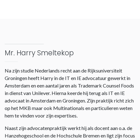
Mr. Harry Smeltekop
Na zijn studie Nederlands recht aan de Rijksuniversiteit
Groningen heeft Harry in de IT en IE advocatuur gewerkt in
Amsterdam en een aantal jaren als Trademark Counsel Foods
in dienst van Unilever. Hierna keerde hij terug als IT en IE
advocaat in Amsterdam en Groningen. Zijn praktijk richt zich
op het MKB maar ook Multinationals en particulieren weten
hem te vinden voor zijn expertises.
Naast zijn advocatenpraktijk werkt hij als docent aan o.a. de
Hanzehogeschool en de Hochschule Bremen en ligt zijn focus