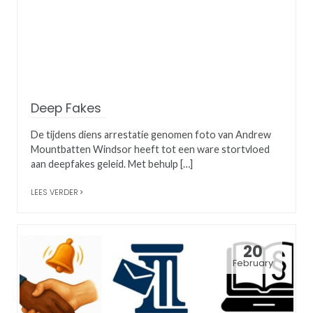
Deep Fakes
De tijdens diens arrestatie genomen foto van Andrew
Mountbatten Windsor heeft tot een ware stortvloed
aan deepfakes geleid. Met behulp […]
LEES VERDER
20
February