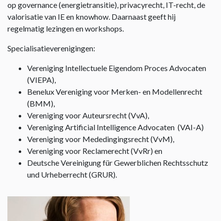
op governance (energietransitie), privacyrecht, IT-recht, de
valorisatie van IE en knowhow. Daarnaast geeft hij
regelmatig lezingen en workshops.
Specialisatieverenigingen:
Vereniging Intellectuele Eigendom Proces Advocaten
(VIEPA),
Benelux Vereniging voor Merken- en Modellenrecht
(BMM),
Vereniging voor Auteursrecht (VvA),
Vereniging Artificial Intelligence Advocaten (VAI-A)
Vereniging voor Mededingingsrecht (VvM),
Vereniging voor Reclamerecht (VvRr) en
Deutsche Vereinigung für Gewerblichen Rechtsschutz
und Urheberrecht (GRUR).