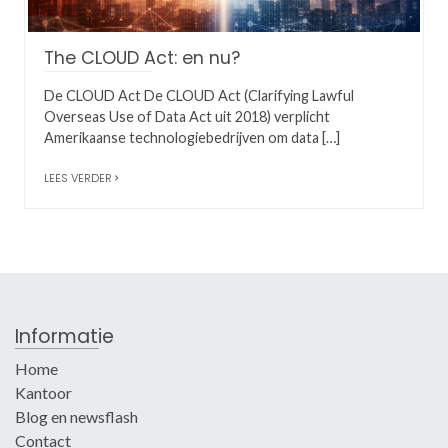
The CLOUD Act: en nu?
De CLOUD Act De CLOUD Act (Clarifying Lawful
Overseas Use of Data Act uit 2018) verplicht
Amerikaanse technologiebedrijven om data […]
LEES VERDER
Informatie
Home
Kantoor
Blog en newsflash
Contact