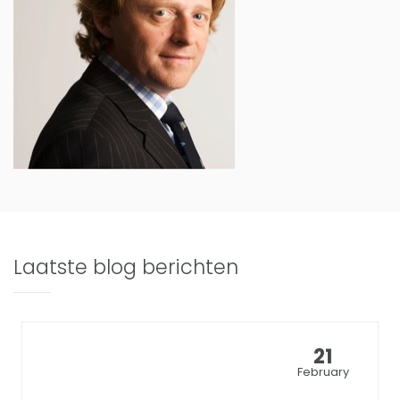
Laatste blog berichten
21
February