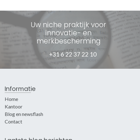
Uw niche praktijk voor
innovatie- en
merkbescherming
+31 6 22 37 22 10
Informatie
Home
Kantoor
Blog en newsflash
Contact