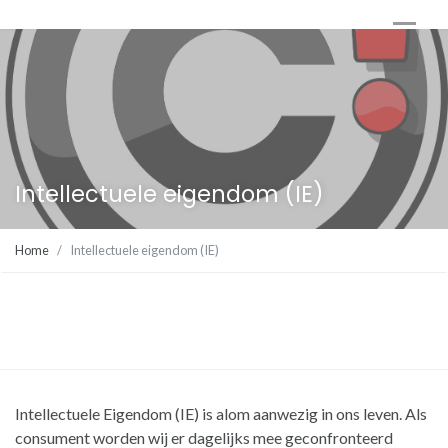
Intellectuele eigendom (IE)
Home
Intellectuele eigendom (IE)
Intellectuele Eigendom (IE) is alom aanwezig in ons leven. Als
consument worden wij er dagelijks mee geconfronteerd