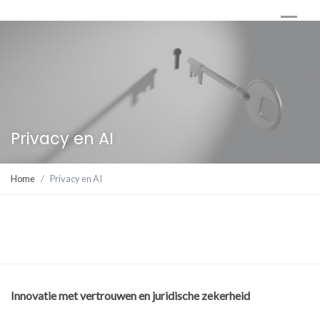
Privacy en AI
Home
Privacy en AI
Innovatie met vertrouwen en juridische zekerheid