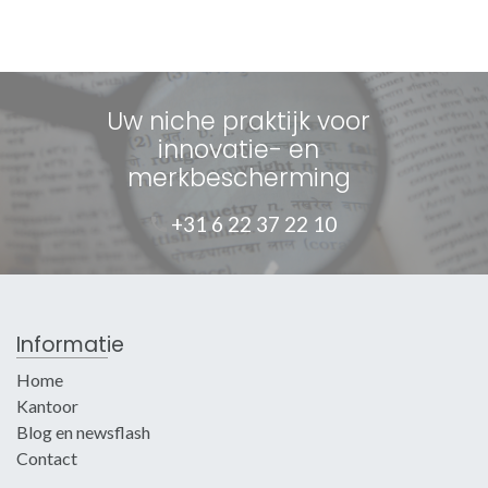
Uw niche praktijk voor
innovatie- en
merkbescherming
+31 6 22 37 22 10
Informatie
Home
Kantoor
Blog en newsflash
Contact