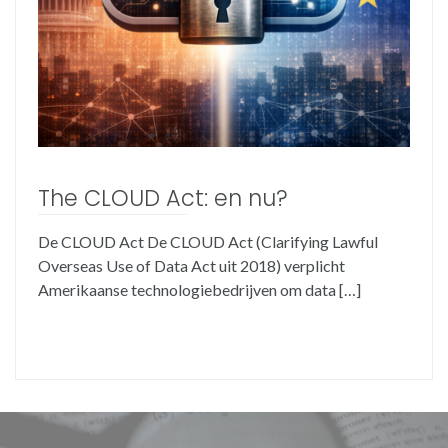
The CLOUD Act: en nu?
De CLOUD Act De CLOUD Act (Clarifying Lawful
Overseas Use of Data Act uit 2018) verplicht
Amerikaanse technologiebedrijven om data […]