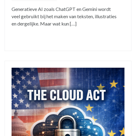
Generatieve AI zoals ChatGPT en Gemini wordt
veel gebruikt bij het maken van teksten, illustraties
en dergelijke. Maar wat kun […]