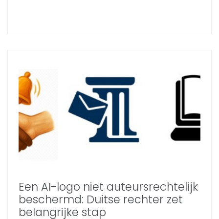
Een AI-logo niet auteursrechtelijk
beschermd: Duitse rechter zet
belangrijke stap