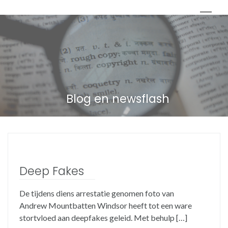
Blog en newsflash
Deep Fakes
De tijdens diens arrestatie genomen foto van
Andrew Mountbatten Windsor heeft tot een ware
stortvloed aan deepfakes geleid. Met behulp […]